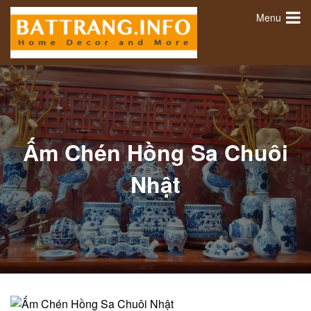
Menu
Ấm Chén Hồng Sa Chuôi
Nhật