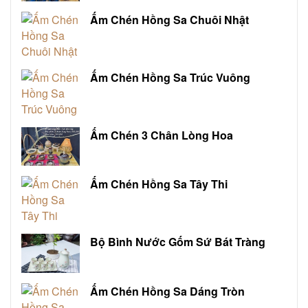
Ấm Chén Hồng Sa Chuôi Nhật
Ấm Chén Hồng Sa Trúc Vuông
Ấm Chén 3 Chân Lòng Hoa
Ấm Chén Hồng Sa Tây Thi
Bộ Bình Nước Gốm Sứ Bát Tràng
Ấm Chén Hồng Sa Dáng Tròn