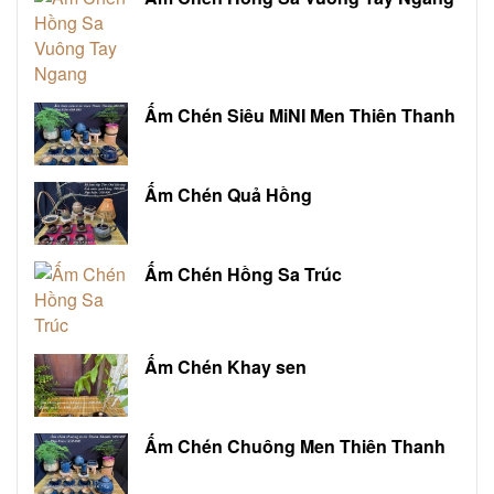
Ấm Chén Siêu MiNI Men Thiên Thanh
Ấm Chén Quả Hồng
Ấm Chén Hồng Sa Trúc
Ấm Chén Khay sen
Ấm Chén Chuông Men Thiên Thanh