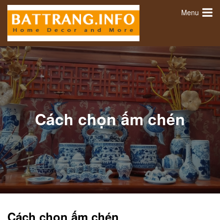
Menu
Cách chọn ấm chén
Cách chọn ấm chén