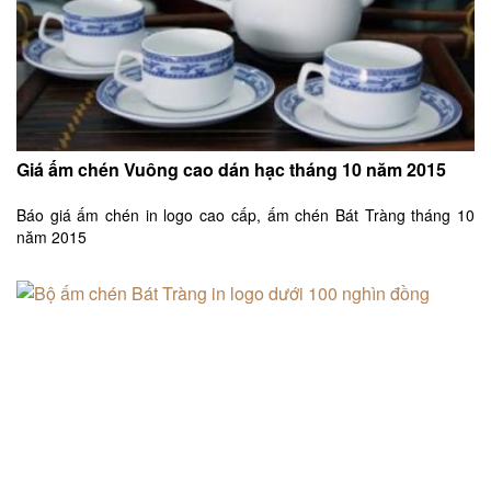
Giá ấm chén Vuông cao dán hạc tháng 10 năm 2015
Báo giá ấm chén in logo cao cấp, ấm chén Bát Tràng tháng 10
năm 2015