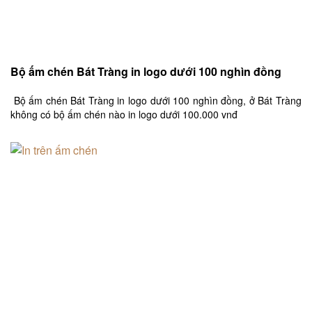
Bộ ấm chén Bát Tràng in logo dưới 100 nghìn đồng
Bộ ấm chén Bát Tràng in logo dưới 100 nghìn đồng, ở Bát Tràng
không có bộ ấm chén nào in logo dưới 100.000 vnđ