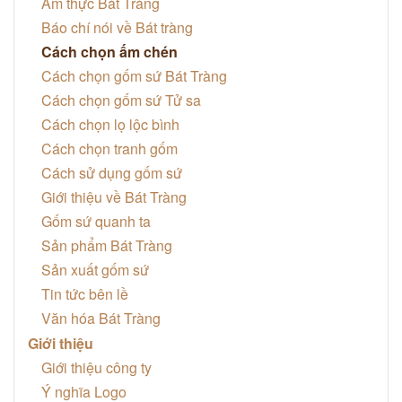
Ẩm thực Bát Tràng
Báo chí nói về Bát tràng
Cách chọn ấm chén
Cách chọn gốm sứ Bát Tràng
Cách chọn gốm sứ Tử sa
Cách chọn lọ lộc bình
Cách chọn tranh gốm
Cách sử dụng gốm sứ
Giới thiệu về Bát Tràng
Gốm sứ quanh ta
Sản phẩm Bát Tràng
Sản xuất gốm sứ
Tin tức bên lề
Văn hóa Bát Tràng
Giới thiệu
Giới thiệu công ty
Ý nghĩa Logo