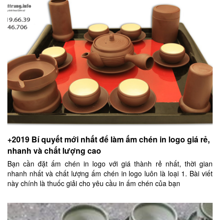
+2019 Bí quyết mới nhất để làm ấm chén in logo giá rẻ,
nhanh và chất lượng cao
Bạn cần đặt ấm chén in logo với giá thành rẻ nhất, thời gian
nhanh nhất và chất lượng ấm chén in logo luôn là loại 1. Bài viết
này chính là thuốc giải cho yêu cầu in ấm chén của bạn