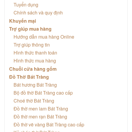
Tuyển dụng
Chính sách và quy định
Khuyến mại
Trợ giúp mua hàng
Hướng dẫn mua hàng Online
Trợ giúp thông tin
Hình thức thanh toán
Hình thức mua hàng
Chuỗi cửa hàng gốm
Đồ Thờ Bát Tràng
Bát hương Bát Tràng
Bộ đồ thờ Bát Tràng cao cấp
Choé thờ Bát Tràng
Đồ thờ men lam Bát Tràng
Đồ thờ men rạn Bát Tràng
Đồ thờ vẽ vàng Bát Tràng cao cấp