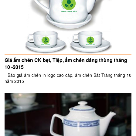
Giá ấm chén CK bẹt, Tiệp, ấm chén dáng thùng tháng
10 -2015
Báo giá ấm chén in logo cao cấp, ấm chén Bát Tràng tháng 10
năm 2015