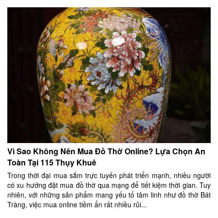
Vì Sao Không Nên Mua Đồ Thờ Online? Lựa Chọn An
Toàn Tại 115 Thụy Khuê
Trong thời đại mua sắm trực tuyến phát triển mạnh, nhiều người
có xu hướng đặt mua đồ thờ qua mạng để tiết kiệm thời gian. Tuy
nhiên, với những sản phẩm mang yếu tố tâm linh như đồ thờ Bát
Tràng, việc mua online tiềm ẩn rất nhiều rủi...