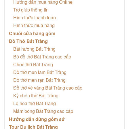
Hướng dẫn mua hàng Online
Trợ giúp thông tin
Hình thức thanh toán
Hình thức mua hàng
Chuỗi cửa hàng gốm
Đồ Thờ Bát Tràng
Bát hương Bát Tràng
Bộ đồ thờ Bát Tràng cao cấp
Choé thờ Bát Tràng
Đồ thờ men lam Bát Tràng
Đồ thờ men rạn Bát Tràng
Đồ thờ vẽ vàng Bát Tràng cao cấp
Kỷ chén thờ Bát Tràng
Lọ hoa thờ Bát Tràng
Mâm bồng Bát Tràng cao cấp
Hướng dẫn dùng gốm sứ
Tour Du lịch Bát Tràng