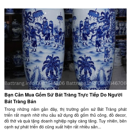
Bạn Cần Mua Gốm Sứ Bát Tràng Trực Tiếp Do Người
Bát Tràng Bán
Trong những năm gần đây, thị trường gốm sứ Bát Tràng phát
triển rất mạnh nhờ nhu cầu sử dụng đồ gốm thủ công, đồ decor,
đồ thờ và quà tặng doanh nghiệp ngày càng tăng. Tuy nhiên, bên
cạnh sự phát triển đó cũng xuất hiện rất nhiều sản...