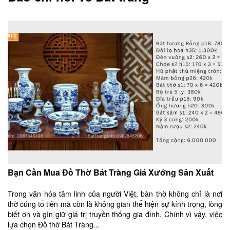
Bạn Cần Mua Đồ Thờ Bát Tràng Giá Xưởng Sản Xuất
Trong văn hóa tâm linh của người Việt, bàn thờ không chỉ là nơi
thờ cúng tổ tiên mà còn là không gian thể hiện sự kính trọng, lòng
biết ơn và gìn giữ giá trị truyền thống gia đình. Chính vì vậy, việc
lựa chọn Đồ thờ Bát Tràng...