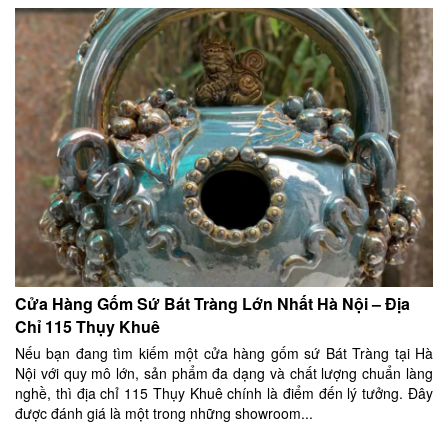
Cửa Hàng Gốm Sứ Bát Tràng Lớn Nhất Hà Nội – Địa
Chỉ 115 Thụy Khuê
Nếu bạn đang tìm kiếm một cửa hàng gốm sứ Bát Tràng tại Hà
Nội với quy mô lớn, sản phẩm đa dạng và chất lượng chuẩn làng
nghề, thì địa chỉ 115 Thụy Khuê chính là điểm đến lý tưởng. Đây
được đánh giá là một trong những showroom...