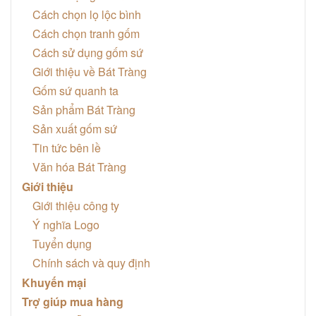
Cách chọn lọ lộc bình
Cách chọn tranh gốm
Cách sử dụng gốm sứ
Giới thiệu về Bát Tràng
Gốm sứ quanh ta
Sản phẩm Bát Tràng
Sản xuất gốm sứ
Tin tức bên lề
Văn hóa Bát Tràng
Giới thiệu
Giới thiệu công ty
Ý nghĩa Logo
Tuyển dụng
Chính sách và quy định
Khuyến mại
Trợ giúp mua hàng