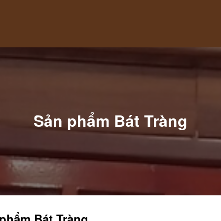
Sản phẩm Bát Tràng
phẩm Bát Tràng