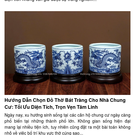
Hướng Dẫn Chọn Đồ Thờ Bát Tràng Cho Nhà Chung
Cư: Tối Ưu Diện Tích, Trọn Vẹn Tâm Linh
Ngày nay, xu hướng sinh sống tại các căn hộ chung cư ngày càng
phổ biến tại những thành phố lớn. Không gian sống hiện đại
mang lại nhiều tiện ích, tuy nhiên cũng đặt ra một bài toán không
nhỏ về việc bố trí khu vực thờ cúng sao...