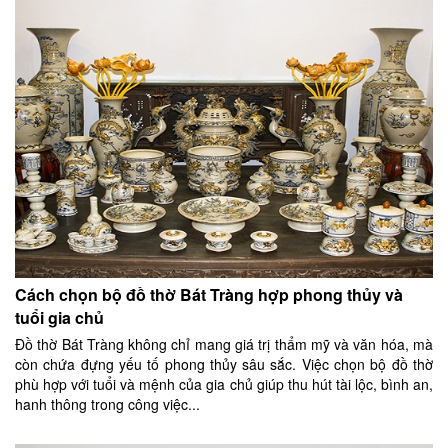
Cách chọn bộ đồ thờ Bát Tràng hợp phong thủy và
tuổi gia chủ
Đồ thờ Bát Tràng không chỉ mang giá trị thẩm mỹ và văn hóa, mà
còn chứa đựng yếu tố phong thủy sâu sắc. Việc chọn bộ đồ thờ
phù hợp với tuổi và mệnh của gia chủ giúp thu hút tài lộc, bình an,
hanh thông trong công việc...