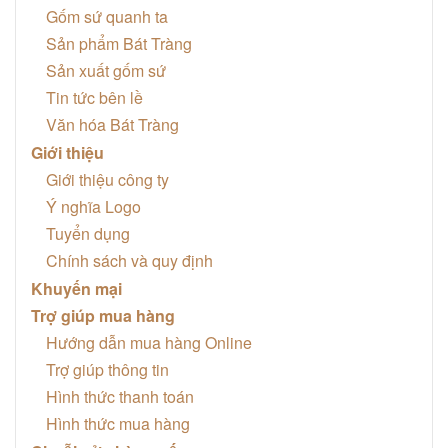
Gốm sứ quanh ta
Sản phẩm Bát Tràng
Sản xuất gốm sứ
Tin tức bên lề
Văn hóa Bát Tràng
Giới thiệu
Giới thiệu công ty
Ý nghĩa Logo
Tuyển dụng
Chính sách và quy định
Khuyến mại
Trợ giúp mua hàng
Hướng dẫn mua hàng Online
Trợ giúp thông tin
Hình thức thanh toán
Hình thức mua hàng