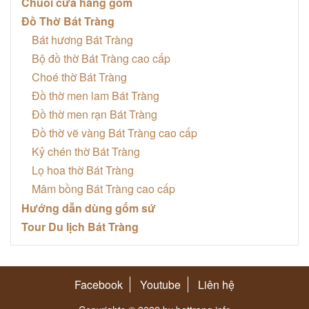
Chuỗi cửa hàng gốm
Đồ Thờ Bát Tràng
Bát hương Bát Tràng
Bộ đồ thờ Bát Tràng cao cấp
Choé thờ Bát Tràng
Đồ thờ men lam Bát Tràng
Đồ thờ men rạn Bát Tràng
Đồ thờ vẽ vàng Bát Tràng cao cấp
Kỷ chén thờ Bát Tràng
Lọ hoa thờ Bát Tràng
Mâm bồng Bát Tràng cao cấp
Hướng dẫn dùng gốm sứ
Tour Du lịch Bát Tràng
Facebook
Youtube
Liên hệ