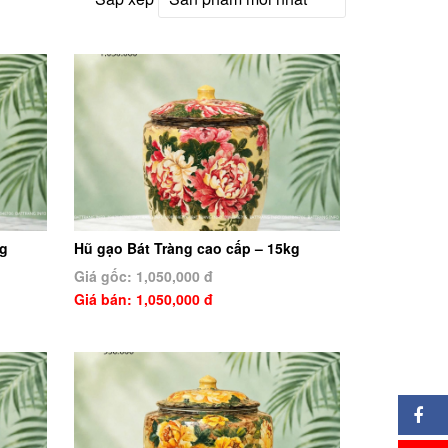
kg
Hũ gạo Bát Tràng cao cấp – 15kg
Giá gốc: 1,050,000 đ
Giá bán: 1,050,000 đ