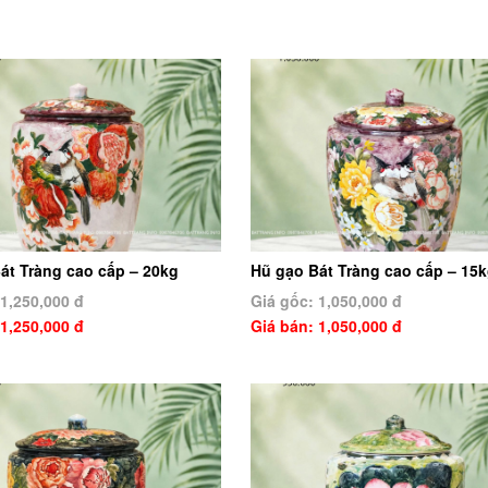
át Tràng cao cấp – 20kg
Hũ gạo Bát Tràng cao cấp – 15
 1,250,000 đ
Giá gốc: 1,050,000 đ
 1,250,000 đ
Giá bán: 1,050,000 đ