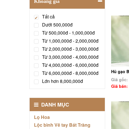
Khoảng giá
Tất cả
Dưới 500,000đ
Từ 500,000đ - 1,000,000đ
Từ 1,000,000đ - 2,000,000đ
Từ 2,000,000đ - 3,000,000đ
Từ 3,000,000đ - 4,000,000đ
Từ 4,000,000đ - 6,000,000đ
Hũ gạo B
Từ 6,000,000đ - 8,000,000đ
Giá gốc:
Lớn hơn 8,000,000đ
Giá bán:
DANH MỤC
Lọ Hoa
Lộc bình Vẽ tay Bát Tràng