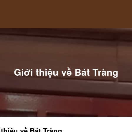
Giới thiệu về Bát Tràng
 thiệu về Bát Tràng