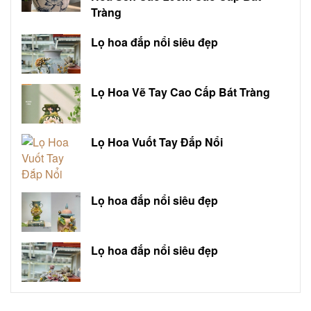
Tràng
Lọ hoa đắp nổi siêu đẹp
Lọ Hoa Vẽ Tay Cao Cấp Bát Tràng
Lọ Hoa Vuốt Tay Đắp Nổi
Lọ hoa đắp nổi siêu đẹp
Lọ hoa đắp nổi siêu đẹp