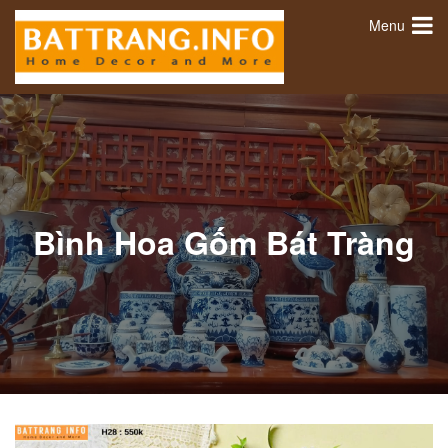
Menu
Bình Hoa Gốm Bát Tràng