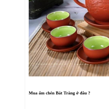
Mua ấm chén Bát Tràng ở đâu ?