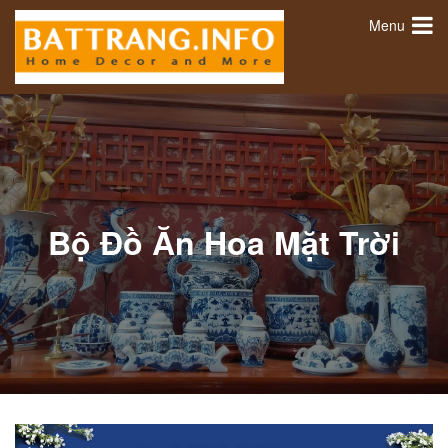
Menu
Bộ Đồ Ăn Hoa Mặt Trời