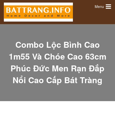
Menu
Combo Lộc Bình Cao
1m55 Và Chóe Cao 63cm
Phúc Đức Men Rạn Đắp
Nổi Cao Cấp Bát Tràng