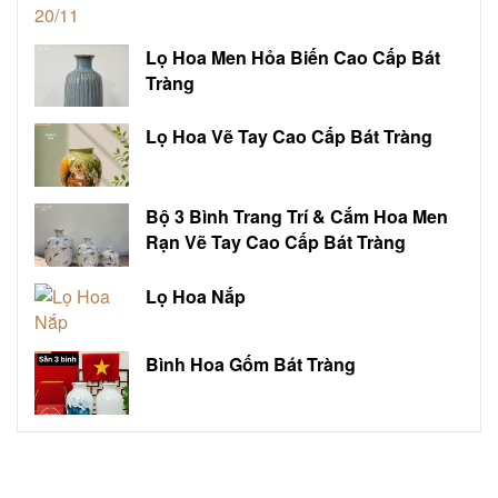
Lọ Hoa Men Hỏa Biến Cao Cấp Bát
Tràng
Lọ Hoa Vẽ Tay Cao Cấp Bát Tràng
Bộ 3 Bình Trang Trí & Cắm Hoa Men
Rạn Vẽ Tay Cao Cấp Bát Tràng
Lọ Hoa Nắp
Bình Hoa Gốm Bát Tràng