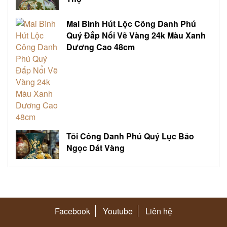
Mai Bình Hút Lộc Công Danh Phú
Quý Đắp Nổi Vẽ Vàng 24k Màu Xanh
Dương Cao 48cm
Tỏi Công Danh Phú Quý Lục Bảo
Ngọc Dát Vàng
Facebook
Youtube
Liên hệ