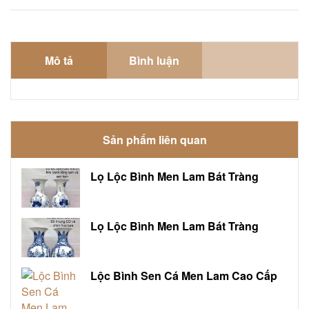
Mô tả
Bình luận
Sản phẩm liên quan
Lọ Lộc Bình Men Lam Bát Tràng
Lọ Lộc Bình Men Lam Bát Tràng
Lộc Bình Sen Cá Men Lam Cao Cấp