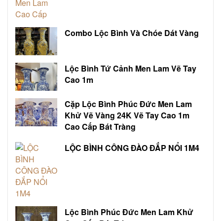
Combo Lộc Bình Và Chóe Dát Vàng
Lộc Bình Tứ Cảnh Men Lam Vẽ Tay
Cao 1m
Cặp Lộc Bình Phúc Đức Men Lam
Khử Vẽ Vàng 24K Vẽ Tay Cao 1m
Cao Cấp Bát Tràng
LỘC BÌNH CÔNG ĐÀO ĐẮP NỔI 1M4
Lộc Bình Phúc Đức Men Lam Khử