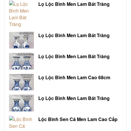
Lọ Lộc Bình Men Lam Bát Tràng
Lọ Lộc Bình Men Lam Bát Tràng
Lọ Lộc Bình Men Lam Bát Tràng
Lọ Lộc Bình Men Lam Cao 68cm
Lọ Lộc Bình Men Lam Bát Tràng
Lộc Bình Sen Cá Men Lam Cao Cấp