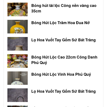
Bóng hút tài lộc Công nền vàng cao
35cm
Bóng Hút Lộc Trăm Hoa Đua Nở
Lọ Hoa Vuốt Tay Gốm Sứ Bát Tràng
Bóng Hút Lộc Cao 22cm Công Danh
Phú Quý
Bóng Hút Lộc Vinh Hoa Phú Quý
Lọ Hoa Vuốt Tay Gốm Sứ Bát Tràng