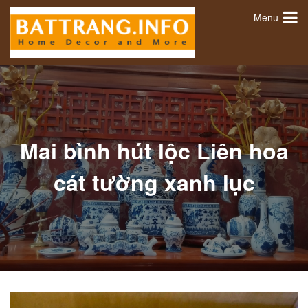
Menu
Mai bình hút lộc Liên hoa
cát tường xanh lục