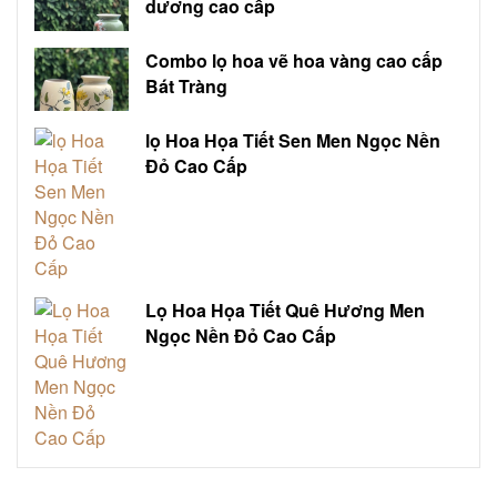
dương cao cấp
Combo lọ hoa vẽ hoa vàng cao cấp
Bát Tràng
lọ Hoa Họa Tiết Sen Men Ngọc Nền
Đỏ Cao Cấp
Lọ Hoa Họa Tiết Quê Hương Men
Ngọc Nền Đỏ Cao Cấp