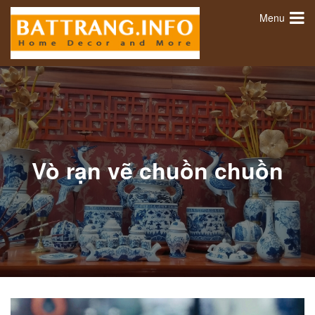
Menu
Vò rạn vẽ chuồn chuồn