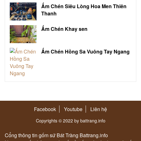
Ấm Chén Siêu Lòng Hoa Men Thiên
Thanh
Ấm Chén Khay sen
Ấm Chén Hồng Sa Vuông Tay Ngang
Facebook
Youtube
Liên hệ
Copyrights © 2022 by battrang.info
Cổng thông tin gốm sứ Bát Tràng Battrang.info