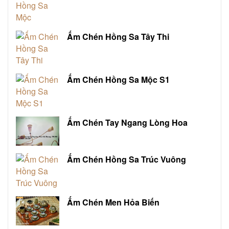
Ấm Chén Hồng Sa Tây Thi
Ấm Chén Hồng Sa Mộc S1
Ấm Chén Tay Ngang Lòng Hoa
Ấm Chén Hồng Sa Trúc Vuông
Ấm Chén Men Hỏa Biến