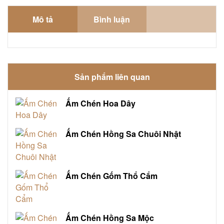
Mô tả
Bình luận
Sản phẩm liên quan
Ấm Chén Hoa Dây
Ấm Chén Hồng Sa Chuôi Nhật
Ấm Chén Gốm Thổ Cẩm
Ấm Chén Hồng Sa Mộc