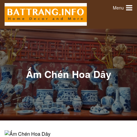
Menu
Ấm Chén Hoa Dây