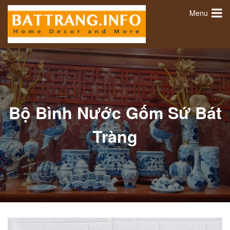
Menu
Bộ Bình Nước Gốm Sứ Bát
Tràng