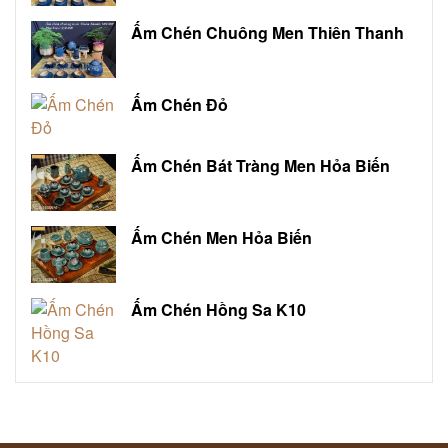
Ấm Chén Chuông Men Thiên Thanh
Ấm Chén Đỏ
Ấm Chén Bát Tràng Men Hỏa Biến
Ấm Chén Men Hỏa Biến
Ấm Chén Hồng Sa K10