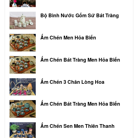
Bộ Bình Nước Gốm Sứ Bát Tràng
Ấm Chén Men Hỏa Biến
Ấm Chén Bát Tràng Men Hỏa Biến
Ấm Chén 3 Chân Lòng Hoa
Ấm Chén Bát Tràng Men Hỏa Biến
Ấm Chén Sen Men Thiên Thanh