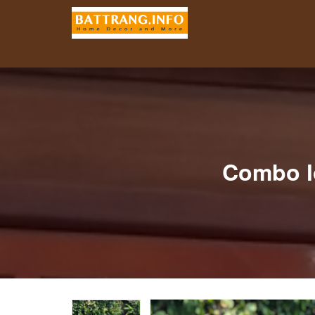
Combo l