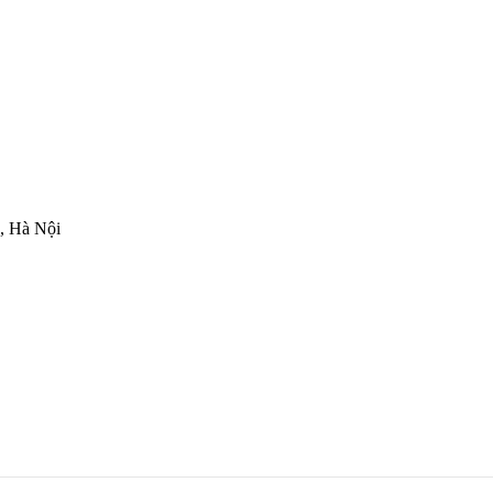
, Hà Nội