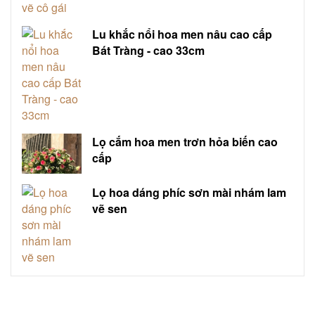
Lu khắc nổi hoa men nâu cao cấp
Bát Tràng - cao 33cm
Lọ cắm hoa men trơn hỏa biến cao
cấp
Lọ hoa dáng phíc sơn mài nhám lam
vẽ sen