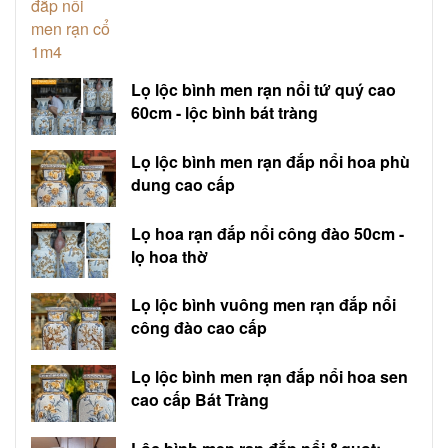
Lọ lộc bình men rạn nổi tứ quý cao
60cm - lộc bình bát tràng
Lọ lộc bình men rạn đắp nổi hoa phù
dung cao cấp
Lọ hoa rạn đắp nổi công đào 50cm -
lọ hoa thờ
Lọ lộc bình vuông men rạn đắp nổi
công đào cao cấp
Lọ lộc bình men rạn đắp nổi hoa sen
cao cấp Bát Tràng