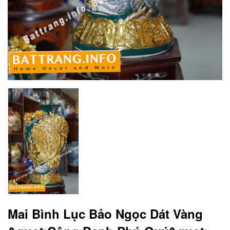
Mai Bình Lục Bảo Ngọc Dát Vàng