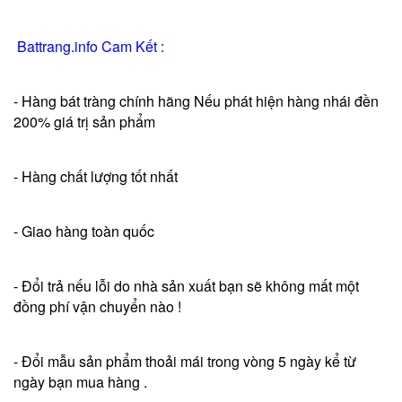
Battrang.info Cam Kết :
- Hàng bát tràng chính hãng Nếu phát hiện hàng nhái đền
200% giá trị sản phẩm
- Hàng chất lượng tốt nhất
- Giao hàng toàn quốc
- Đổi trả nếu lỗi do nhà sản xuất bạn sẽ không mất một
đồng phí vận chuyển nào !
- Đổi mẫu sản phẩm thoải mái trong vòng 5 ngày kể từ
ngày bạn mua hàng .