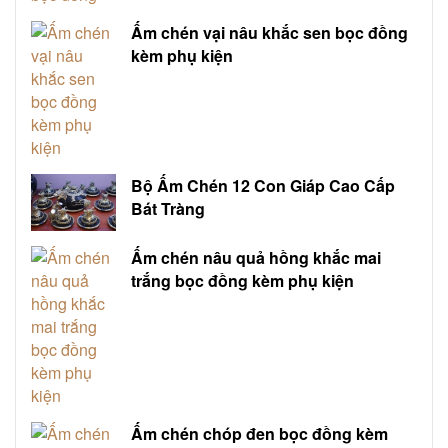
Ấm chén vại nâu khắc sen bọc đồng
kèm phụ kiện
Bộ Ấm Chén 12 Con Giáp Cao Cấp
Bát Tràng
Ấm chén nâu quả hồng khắc mai
trắng bọc đồng kèm phụ kiện
Ấm chén chóp đen bọc đồng kèm