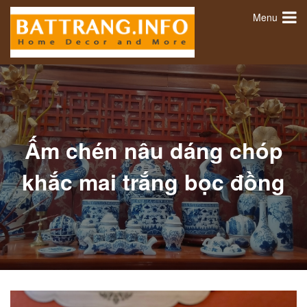
Menu
Ấm chén nâu dáng chóp
khắc mai trắng bọc đồng