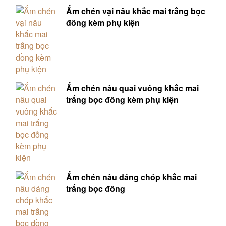
Ấm chén vại nâu khắc mai trắng bọc
đồng kèm phụ kiện
Ấm chén nâu quai vuông khắc mai
trắng bọc đồng kèm phụ kiện
Ấm chén nâu dáng chóp khắc mai
trắng bọc đồng