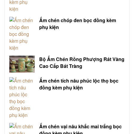
Ấm chén chóp đen bọc đồng kèm
phụ kiện
Bộ Ấm Chén Rồng Phượng Rát Vàng
Cao Cấp Bát Tràng
Ấm chén tích nâu phúc lộc thọ bọc
đồng kèm phụ kiện
Ấm chén vại nâu khắc mai trắng bọc
đồng kèm phụ kiện