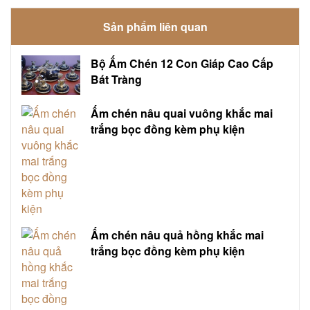
Sản phẩm liên quan
Bộ Ấm Chén 12 Con Giáp Cao Cấp
Bát Tràng
Ấm chén nâu quai vuông khắc mai
trắng bọc đồng kèm phụ kiện
Ấm chén nâu quả hồng khắc mai
trắng bọc đồng kèm phụ kiện