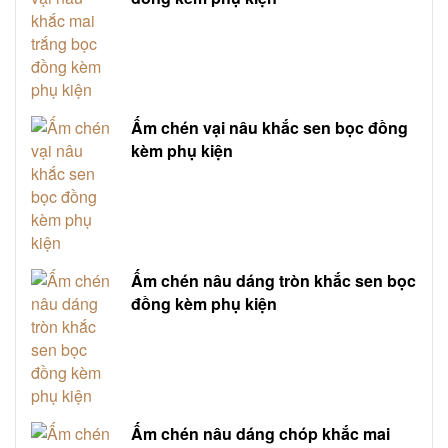
Ấm chén vại nâu khắc sen bọc đồng
kèm phụ kiện
Ấm chén nâu dáng tròn khắc sen bọc
đồng kèm phụ kiện
Ấm chén nâu dáng chóp khắc mai