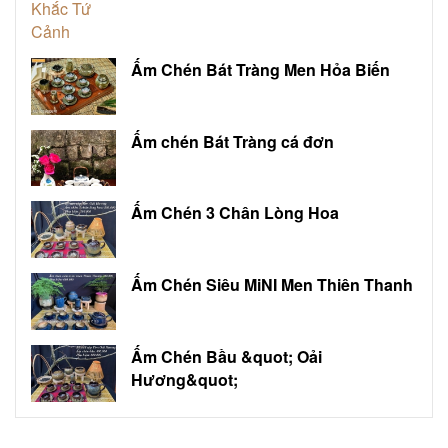
Ấm Chén Bát Tràng Men Hỏa Biến
Ấm chén Bát Tràng cá đơn
Ấm Chén 3 Chân Lòng Hoa
Ấm Chén Siêu MiNI Men Thiên Thanh
Ấm Chén Bầu &quot; Oải
Hương&quot;