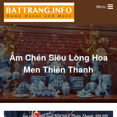
Menu
Ấm Chén Siêu Lòng Hoa
Men Thiên Thanh