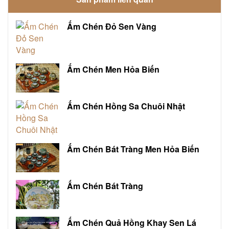
Ấm Chén Đỏ Sen Vàng
Ấm Chén Men Hỏa Biến
Ấm Chén Hồng Sa Chuôi Nhật
Ấm Chén Bát Tràng Men Hỏa Biến
Ấm Chén Bát Tràng
Ấm Chén Quả Hồng Khay Sen Lá