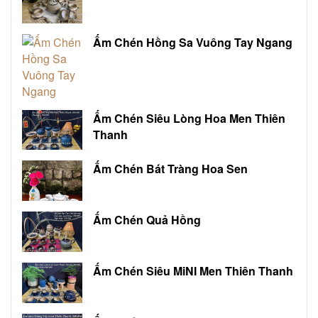
Ấm Chén Hồng Sa Vuông Tay Ngang
Ấm Chén Siêu Lòng Hoa Men Thiên
Thanh
Ấm Chén Bát Tràng Hoa Sen
Ấm Chén Quả Hồng
Ấm Chén Siêu MiNI Men Thiên Thanh