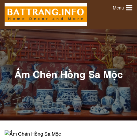
Menu
Ấm Chén Hồng Sa Mộc