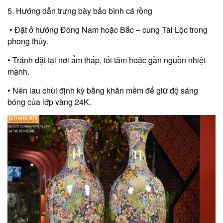
5. Hướng dẫn trưng bày bảo bình cá rồng
• Đặt ở hướng Đông Nam hoặc Bắc – cung Tài Lộc trong
phong thủy.
• Tránh đặt tại nơi ẩm thấp, tối tăm hoặc gần nguồn nhiệt
mạnh.
• Nên lau chùi định kỳ bằng khăn mềm để giữ độ sáng
bóng của lớp vàng 24K.