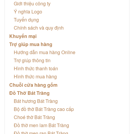
Giới thiệu công ty
Ý nghĩa Logo
Tuyển dụng
Chính sách và quy định
Khuyến mại
Trợ giúp mua hàng
Hướng dẫn mua hàng Online
Trợ giúp thông tin
Hình thức thanh toán
Hình thức mua hàng
Chuỗi cửa hàng gốm
Đồ Thờ Bát Tràng
Bát hương Bát Tràng
Bộ đồ thờ Bát Tràng cao cấp
Choé thờ Bát Tràng
Đồ thờ men lam Bát Tràng
Đồ thờ men rạn Bát Tràng