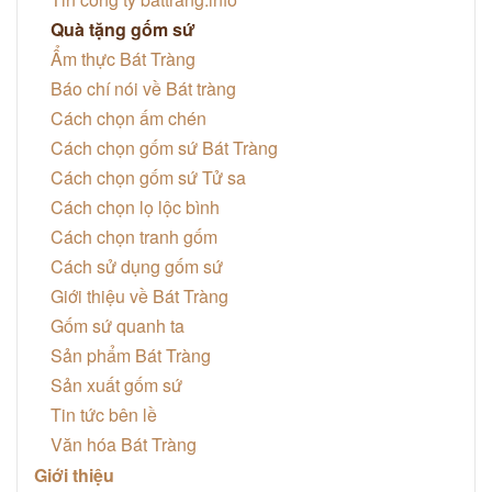
Quà tặng gốm sứ
Ẩm thực Bát Tràng
Báo chí nói về Bát tràng
Cách chọn ấm chén
Cách chọn gốm sứ Bát Tràng
Cách chọn gốm sứ Tử sa
Cách chọn lọ lộc bình
Cách chọn tranh gốm
Cách sử dụng gốm sứ
Giới thiệu về Bát Tràng
Gốm sứ quanh ta
Sản phẩm Bát Tràng
Sản xuất gốm sứ
Tin tức bên lề
Văn hóa Bát Tràng
Giới thiệu