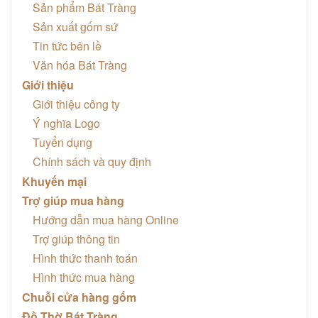
Sản phẩm Bát Tràng
Sản xuất gốm sứ
Tin tức bên lề
Văn hóa Bát Tràng
Giới thiệu
Giới thiệu công ty
Ý nghĩa Logo
Tuyển dụng
Chính sách và quy định
Khuyến mại
Trợ giúp mua hàng
Hướng dẫn mua hàng Online
Trợ giúp thông tin
Hình thức thanh toán
Hình thức mua hàng
Chuỗi cửa hàng gốm
Đồ Thờ Bát Tràng