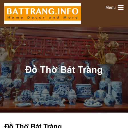
Menu
Đồ Thờ Bát Tràng
Đồ Thờ Bát Tràng