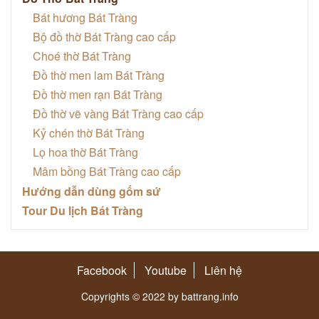
Bát hương Bát Tràng
Bộ đồ thờ Bát Tràng cao cấp
Choé thờ Bát Tràng
Đồ thờ men lam Bát Tràng
Đồ thờ men rạn Bát Tràng
Đồ thờ vẽ vàng Bát Tràng cao cấp
Kỷ chén thờ Bát Tràng
Lọ hoa thờ Bát Tràng
Mâm bồng Bát Tràng cao cấp
Hướng dẫn dùng gốm sứ
Tour Du lịch Bát Tràng
Facebook
Youtube
Liên hệ
Copyrights © 2022 by battrang.info