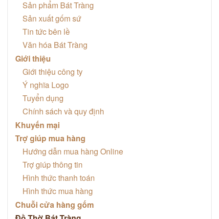
Sản phẩm Bát Tràng
Sản xuất gốm sứ
Tin tức bên lề
Văn hóa Bát Tràng
Giới thiệu
Giới thiệu công ty
Ý nghĩa Logo
Tuyển dụng
Chính sách và quy định
Khuyến mại
Trợ giúp mua hàng
Hướng dẫn mua hàng Online
Trợ giúp thông tin
Hình thức thanh toán
Hình thức mua hàng
Chuỗi cửa hàng gốm
Đồ Thờ Bát Tràng