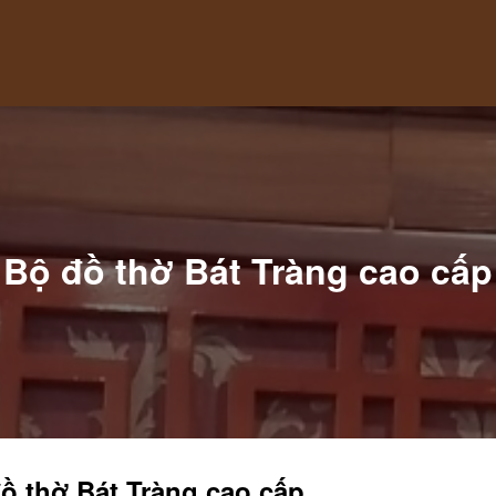
Bộ đồ thờ Bát Tràng cao cấp
ồ thờ Bát Tràng cao cấp