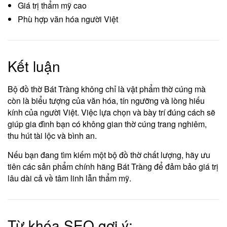
Giá trị thẩm mỹ cao
Phù hợp văn hóa người Việt
Kết luận
Bộ đồ thờ Bát Tràng không chỉ là vật phẩm thờ cúng mà
còn là biểu tượng của văn hóa, tín ngưỡng và lòng hiếu
kính của người Việt. Việc lựa chọn và bày trí đúng cách sẽ
giúp gia đình bạn có không gian thờ cúng trang nghiêm,
thu hút tài lộc và bình an.
Nếu bạn đang tìm kiếm một bộ đồ thờ chất lượng, hãy ưu
tiên các sản phẩm chính hãng Bát Tràng để đảm bảo giá trị
lâu dài cả về tâm linh lẫn thẩm mỹ.
Từ khóa SEO gợi ý: