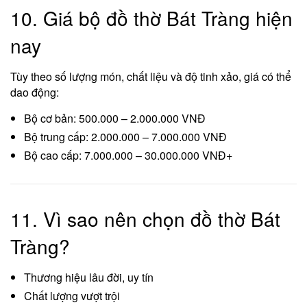
10. Giá bộ đồ thờ Bát Tràng hiện
nay
Tùy theo số lượng món, chất liệu và độ tinh xảo, giá có thể
dao động:
Bộ cơ bản: 500.000 – 2.000.000 VNĐ
Bộ trung cấp: 2.000.000 – 7.000.000 VNĐ
Bộ cao cấp: 7.000.000 – 30.000.000 VNĐ+
11. Vì sao nên chọn đồ thờ Bát
Tràng?
Thương hiệu lâu đời, uy tín
Chất lượng vượt trội