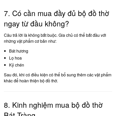
7. Có cần mua đầy đủ bộ đồ thờ
ngay từ đầu không?
Câu trả lời là không bắt buộc. Gia chủ có thể bắt đầu với
những vật phẩm cơ bản như:
Bát hương
Lọ hoa
Kỷ chén
Sau đó, khi có điều kiện có thể bổ sung thêm các vật phẩm
khác để hoàn thiện bộ đồ thờ.
8. Kinh nghiệm mua bộ đồ thờ
Bát Tràng