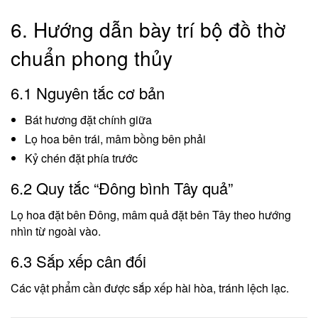
6. Hướng dẫn bày trí bộ đồ thờ
chuẩn phong thủy
6.1 Nguyên tắc cơ bản
Bát hương đặt chính giữa
Lọ hoa bên trái, mâm bồng bên phải
Kỷ chén đặt phía trước
6.2 Quy tắc “Đông bình Tây quả”
Lọ hoa đặt bên Đông, mâm quả đặt bên Tây theo hướng
nhìn từ ngoài vào.
6.3 Sắp xếp cân đối
Các vật phẩm cần được sắp xếp hài hòa, tránh lệch lạc.