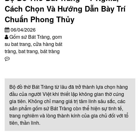
Cách Chọn Và Hướng Dẫn Bày Trí
Chuẩn Phong Thủy
06/04/2026
Gốm sứ Bát Tràng, gom
su bat trang, cửa hàng bát
tràng, bat trang, bát tràng
Bộ đồ thờ Bát Tràng từ lâu đã trở thành lựa chọn hàng
đầu của người Việt khi thiết lập không gian thờ cúng
gia tiên. Không chỉ mang giá trị tâm linh sâu sắc, các
sản phẩm gốm sứ Bát Tràng còn thể hiện sự tinh tế,
trang nghiêm và lòng thành kính của gia chủ đối với tổ
tiên, thần linh.