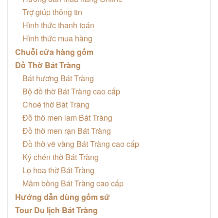
Trợ giúp thông tin
Hình thức thanh toán
Hình thức mua hàng
Chuỗi cửa hàng gốm
Đồ Thờ Bát Tràng
Bát hương Bát Tràng
Bộ đồ thờ Bát Tràng cao cấp
Choé thờ Bát Tràng
Đồ thờ men lam Bát Tràng
Đồ thờ men rạn Bát Tràng
Đồ thờ vẽ vàng Bát Tràng cao cấp
Kỷ chén thờ Bát Tràng
Lọ hoa thờ Bát Tràng
Mâm bồng Bát Tràng cao cấp
Hướng dẫn dùng gốm sứ
Tour Du lịch Bát Tràng