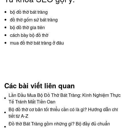
bộ đồ thờ bát tràng
đồ thờ gốm sứ bát tràng
bộ đồ thờ gia tiên
cách bày bộ đồ thờ
mua đồ thờ bát tràng ở đâu
Các bài viết liên quan
Lần Đầu Mua Bộ Đồ Thờ Bát Tràng: Kinh Nghiệm Thực
Tế Tránh Mất Tiền Oan
Bộ đồ thờ cơ bản tối thiểu cần có là gì? Hướng dẫn chi
tiết từ A-Z
Đồ thờ Bát Tràng gồm những gì? Bộ đầy đủ chuẩn