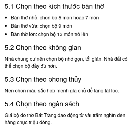
5.1 Chọn theo kích thước bàn thờ
Bàn thờ nhỏ: chọn bộ 5 món hoặc 7 món
Bàn thờ vừa: chọn bộ 9 món
Bàn thờ lớn: chọn bộ 13 món trở lên
5.2 Chọn theo không gian
Nhà chung cư nên chọn bộ nhỏ gọn, tối giản. Nhà đất có
thể chọn bộ đầy đủ hơn.
5.3 Chọn theo phong thủy
Nên chọn màu sắc hợp mệnh gia chủ để tăng tài lộc.
5.4 Chọn theo ngân sách
Giá bộ đồ thờ Bát Tràng dao động từ vài trăm nghìn đến
hàng chục triệu đồng.