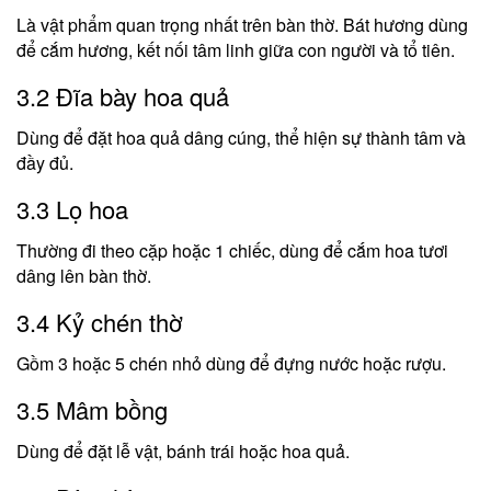
Là vật phẩm quan trọng nhất trên bàn thờ. Bát hương dùng
để cắm hương, kết nối tâm linh giữa con người và tổ tiên.
3.2 Đĩa bày hoa quả
Dùng để đặt hoa quả dâng cúng, thể hiện sự thành tâm và
đầy đủ.
3.3 Lọ hoa
Thường đi theo cặp hoặc 1 chiếc, dùng để cắm hoa tươi
dâng lên bàn thờ.
3.4 Kỷ chén thờ
Gồm 3 hoặc 5 chén nhỏ dùng để đựng nước hoặc rượu.
3.5 Mâm bồng
Dùng để đặt lễ vật, bánh trái hoặc hoa quả.