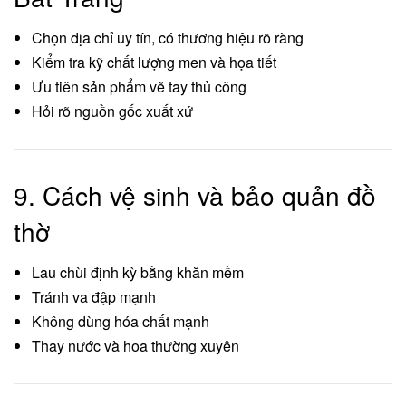
Chọn địa chỉ uy tín, có thương hiệu rõ ràng
Kiểm tra kỹ chất lượng men và họa tiết
Ưu tiên sản phẩm vẽ tay thủ công
Hỏi rõ nguồn gốc xuất xứ
9. Cách vệ sinh và bảo quản đồ
thờ
Lau chùi định kỳ bằng khăn mềm
Tránh va đập mạnh
Không dùng hóa chất mạnh
Thay nước và hoa thường xuyên