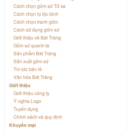
Cách chọn gốm sứ Tử sa
Cách chọn lọ lộc bình
Cách chọn tranh gốm
Cách sử dụng gốm sứ
Giới thiệu về Bát Tràng
Gốm sứ quanh ta
Sản phẩm Bát Tràng
Sản xuất gốm sứ
Tin tức bên lề
Văn hóa Bát Tràng
Giới thiệu
Giới thiệu công ty
Ý nghĩa Logo
Tuyển dụng
Chính sách và quy định
Khuyến mại