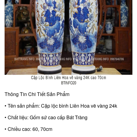
Thông Tin Chi Tiết Sản Phẩm
• Tên sản phẩm: Cặp lộc bình Liên Hoa vẽ vàng 24k
• Chất liệu: Gốm sứ cao cấp Bát Tràng
• Chiều cao: 60, 70cm