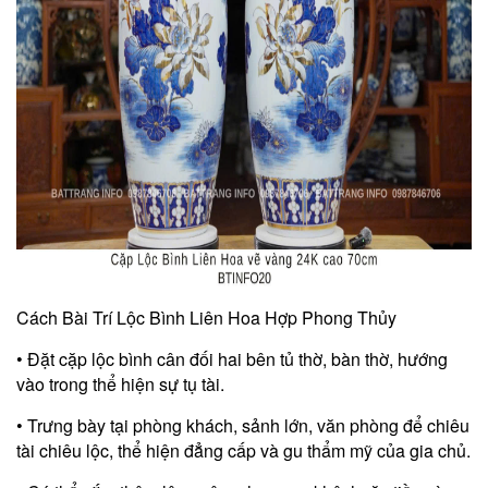
Cách Bài Trí Lộc Bình Liên Hoa Hợp Phong Thủy
• Đặt cặp lộc bình cân đối hai bên tủ thờ, bàn thờ, hướng
vào trong thể hiện sự tụ tài.
• Trưng bày tại phòng khách, sảnh lớn, văn phòng để chiêu
tài chiêu lộc, thể hiện đẳng cấp và gu thẩm mỹ của gia chủ.