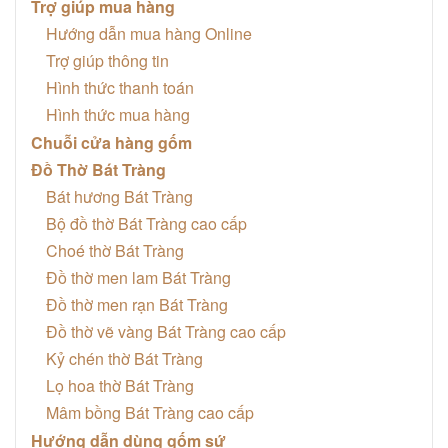
Trợ giúp mua hàng
Hướng dẫn mua hàng Online
Trợ giúp thông tin
Hình thức thanh toán
Hình thức mua hàng
Chuỗi cửa hàng gốm
Đồ Thờ Bát Tràng
Bát hương Bát Tràng
Bộ đồ thờ Bát Tràng cao cấp
Choé thờ Bát Tràng
Đồ thờ men lam Bát Tràng
Đồ thờ men rạn Bát Tràng
Đồ thờ vẽ vàng Bát Tràng cao cấp
Kỷ chén thờ Bát Tràng
Lọ hoa thờ Bát Tràng
Mâm bồng Bát Tràng cao cấp
Hướng dẫn dùng gốm sứ