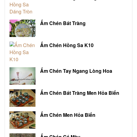
Ấm Chén Bát Tràng
Ấm Chén Hồng Sa K10
Ấm Chén Tay Ngang Lòng Hoa
Ấm Chén Bát Tràng Men Hỏa Biến
Ấm Chén Men Hỏa Biến
Ấm Chén Cá Màu