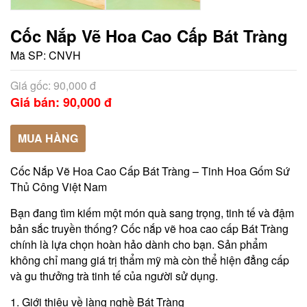
Cốc Nắp Vẽ Hoa Cao Cấp Bát Tràng
Mã SP:
CNVH
Giá gốc: 90,000 đ
Giá bán: 90,000 đ
MUA HÀNG
Cốc Nắp Vẽ Hoa Cao Cấp Bát Tràng – Tinh Hoa Gốm Sứ
Thủ Công Việt Nam
Bạn đang tìm kiếm một món quà sang trọng, tinh tế và đậm
bản sắc truyền thống? Cốc nắp vẽ hoa cao cấp Bát Tràng
chính là lựa chọn hoàn hảo dành cho bạn. Sản phẩm
không chỉ mang giá trị thẩm mỹ mà còn thể hiện đẳng cấp
và gu thưởng trà tinh tế của người sử dụng.
1. Giới thiệu về làng nghề Bát Tràng