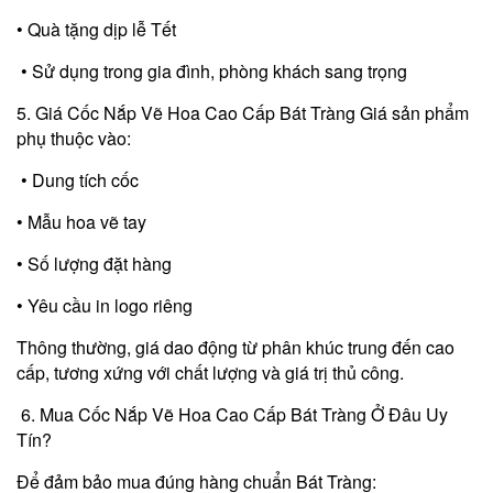
• Quà tặng dịp lễ Tết
• Sử dụng trong gia đình, phòng khách sang trọng
5. Giá Cốc Nắp Vẽ Hoa Cao Cấp Bát Tràng Giá sản phẩm
phụ thuộc vào:
• Dung tích cốc
• Mẫu hoa vẽ tay
• Số lượng đặt hàng
• Yêu cầu in logo riêng
Thông thường, giá dao động từ phân khúc trung đến cao
cấp, tương xứng với chất lượng và giá trị thủ công.
6. Mua Cốc Nắp Vẽ Hoa Cao Cấp Bát Tràng Ở Đâu Uy
Tín?
Để đảm bảo mua đúng hàng chuẩn Bát Tràng: