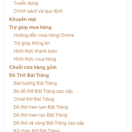
Tuyển dụng
Chính sách và quy định
Khuyến mại
Trợ giúp mua hàng
Hướng dẫn mua hàng Online
Trợ giúp thông tin
Hình thức thanh toán
Hình thức mua hàng
Chuỗi cửa hàng gốm
Đồ Thờ Bát Tràng
Bát hương Bát Tràng
Bộ đồ thờ Bát Tràng cao cấp
Choé thờ Bát Tràng
Đồ thờ men lam Bát Tràng
Đồ thờ men rạn Bát Tràng
Đồ thờ vẽ vàng Bát Tràng cao cấp
Kỷ chén thờ Bát Tràng