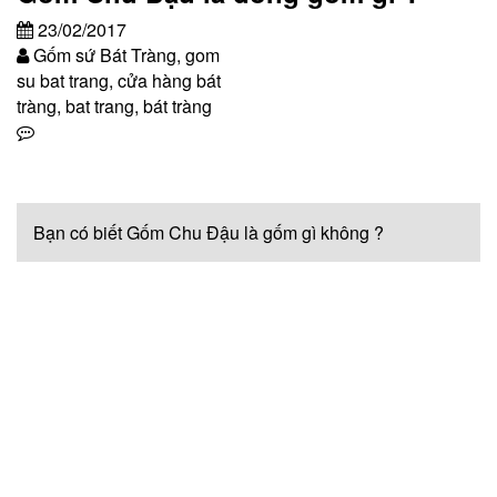
23/02/2017
Gốm sứ Bát Tràng, gom
su bat trang, cửa hàng bát
tràng, bat trang, bát tràng
Bạn có biết Gốm Chu Đậu là gốm gì không ?