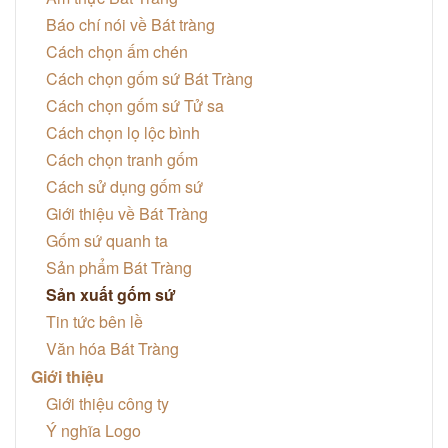
Báo chí nói về Bát tràng
Cách chọn ấm chén
Cách chọn gốm sứ Bát Tràng
Cách chọn gốm sứ Tử sa
Cách chọn lọ lộc bình
Cách chọn tranh gốm
Cách sử dụng gốm sứ
Giới thiệu về Bát Tràng
Gốm sứ quanh ta
Sản phẩm Bát Tràng
Sản xuất gốm sứ
Tin tức bên lề
Văn hóa Bát Tràng
Giới thiệu
Giới thiệu công ty
Ý nghĩa Logo