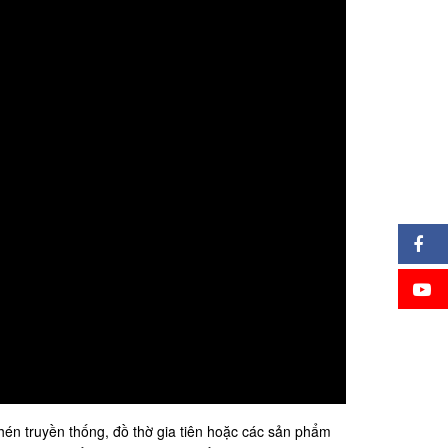
hén truyền thống, đồ thờ gia tiên hoặc các sản phẩm