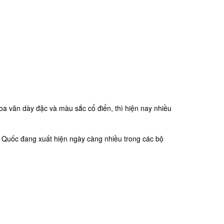
 văn dày đặc và màu sắc cổ điển, thì hiện nay nhiều
 Quốc đang xuất hiện ngày càng nhiều trong các bộ