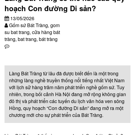
hoạch Con đường Di sản?
13/05/2026
Gốm sứ Bát Tràng, gom
su bat trang, cửa hàng bát
tràng, bat trang, bát tràng
Làng Bát Tràng từ lâu đã được biết đến là một trong
những làng nghề truyền thống nổi tiếng nhất Việt Nam
với lịch sử hàng trăm năm phát triển nghề gốm sứ. Tuy
nhiên, trong bối cảnh Hà Nội đang mở rộng không gian
đô thị và phát triển các tuyến du lịch văn hóa ven sông
Hồng, quy hoạch “Con đường Di sản” đang mở ra một
chương mới cho sự phát triển của Bát Tràng.