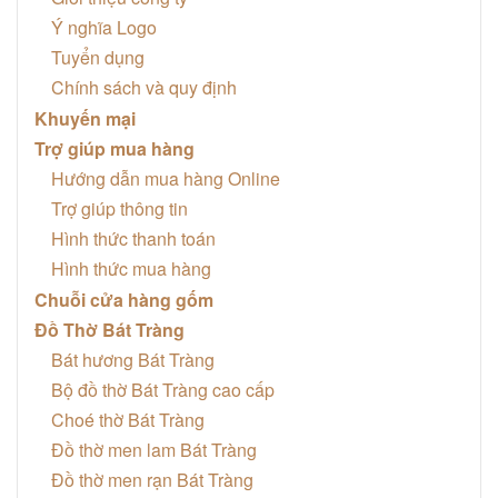
Ý nghĩa Logo
Tuyển dụng
Chính sách và quy định
Khuyến mại
Trợ giúp mua hàng
Hướng dẫn mua hàng Online
Trợ giúp thông tin
Hình thức thanh toán
Hình thức mua hàng
Chuỗi cửa hàng gốm
Đồ Thờ Bát Tràng
Bát hương Bát Tràng
Bộ đồ thờ Bát Tràng cao cấp
Choé thờ Bát Tràng
Đồ thờ men lam Bát Tràng
Đồ thờ men rạn Bát Tràng