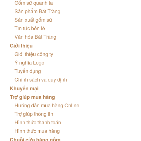
Gốm sứ quanh ta
Sản phẩm Bát Tràng
Sản xuất gốm sứ
Tin tức bên lề
Văn hóa Bát Tràng
Giới thiệu
Giới thiệu công ty
Ý nghĩa Logo
Tuyển dụng
Chính sách và quy định
Khuyến mại
Trợ giúp mua hàng
Hướng dẫn mua hàng Online
Trợ giúp thông tin
Hình thức thanh toán
Hình thức mua hàng
Chuỗi cửa hàng gốm