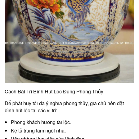
Cách Bài Trí Bình Hút Lộc Đúng Phong Thủy
Để phát huy tối đa ý nghĩa phong thủy, gia chủ nên đặt
bình hút lộc tại các vị trí:
Phòng khách hướng tài lộc.
Kệ tủ trung tâm ngôi nhà.
Văn phòng làm việc của lãnh đạo.