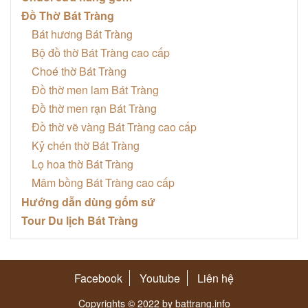
Đồ Thờ Bát Tràng
Bát hương Bát Tràng
Bộ đồ thờ Bát Tràng cao cấp
Choé thờ Bát Tràng
Đồ thờ men lam Bát Tràng
Đồ thờ men rạn Bát Tràng
Đồ thờ vẽ vàng Bát Tràng cao cấp
Kỷ chén thờ Bát Tràng
Lọ hoa thờ Bát Tràng
Mâm bồng Bát Tràng cao cấp
Hướng dẫn dùng gốm sứ
Tour Du lịch Bát Tràng
Facebook
Youtube
Liên hệ
Copyrights © 2022 by battrang.info