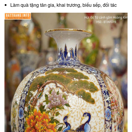
Làm quà tặng tân gia, khai trương, biếu sếp, đối tác