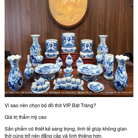
Vì sao nên chọn bộ đồ thờ VIP Bát Tràng?
Giá trị thẩm mỹ cao
Sản phẩm có thiết kế sang trọng, tinh tế giúp không gian
thờ cúng trở nên đẳng cấp và linh thiêng hơn.