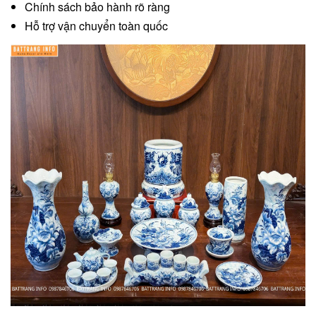
Chính sách bảo hành rõ ràng
Hỗ trợ vận chuyển toàn quốc