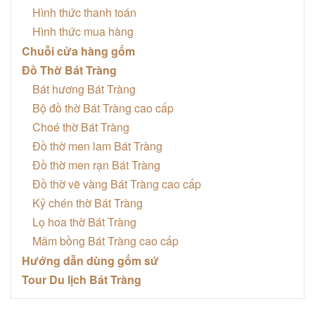
Hình thức thanh toán
Hình thức mua hàng
Chuỗi cửa hàng gốm
Đồ Thờ Bát Tràng
Bát hương Bát Tràng
Bộ đồ thờ Bát Tràng cao cấp
Choé thờ Bát Tràng
Đồ thờ men lam Bát Tràng
Đồ thờ men rạn Bát Tràng
Đồ thờ vẽ vàng Bát Tràng cao cấp
Kỷ chén thờ Bát Tràng
Lọ hoa thờ Bát Tràng
Mâm bồng Bát Tràng cao cấp
Hướng dẫn dùng gốm sứ
Tour Du lịch Bát Tràng