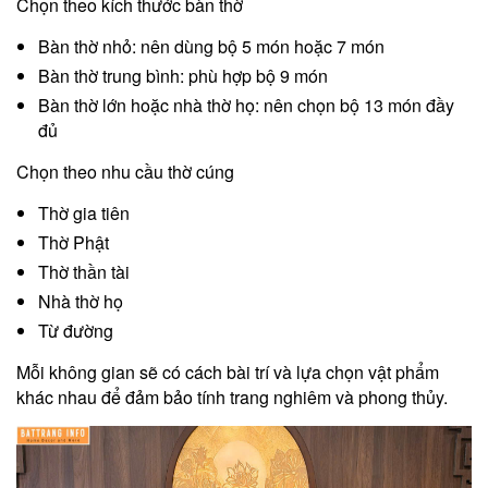
Chọn theo kích thước bàn thờ
Bàn thờ nhỏ: nên dùng bộ 5 món hoặc 7 món
Bàn thờ trung bình: phù hợp bộ 9 món
Bàn thờ lớn hoặc nhà thờ họ: nên chọn bộ 13 món đầy
đủ
Chọn theo nhu cầu thờ cúng
Thờ gia tiên
Thờ Phật
Thờ thần tài
Nhà thờ họ
Từ đường
Mỗi không gian sẽ có cách bài trí và lựa chọn vật phẩm
khác nhau để đảm bảo tính trang nghiêm và phong thủy.