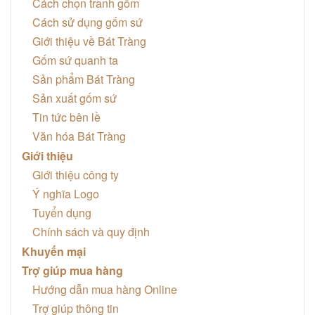
Cách chọn tranh gốm
Cách sử dụng gốm sứ
Giới thiệu về Bát Tràng
Gốm sứ quanh ta
Sản phẩm Bát Tràng
Sản xuất gốm sứ
Tin tức bên lề
Văn hóa Bát Tràng
Giới thiệu
Giới thiệu công ty
Ý nghĩa Logo
Tuyển dụng
Chính sách và quy định
Khuyến mại
Trợ giúp mua hàng
Hướng dẫn mua hàng Online
Trợ giúp thông tin