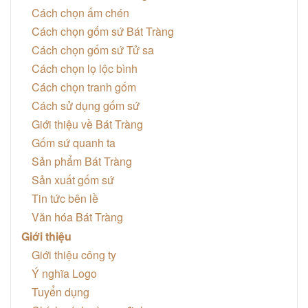
Cách chọn ấm chén
Cách chọn gốm sứ Bát Tràng
Cách chọn gốm sứ Tử sa
Cách chọn lọ lộc bình
Cách chọn tranh gốm
Cách sử dụng gốm sứ
Giới thiệu về Bát Tràng
Gốm sứ quanh ta
Sản phẩm Bát Tràng
Sản xuất gốm sứ
Tin tức bên lề
Văn hóa Bát Tràng
Giới thiệu
Giới thiệu công ty
Ý nghĩa Logo
Tuyển dụng