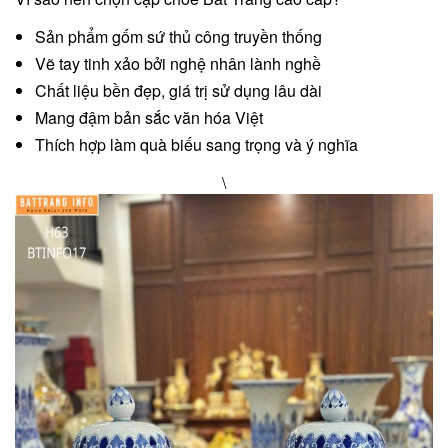
Sản phẩm gốm sứ thủ công truyền thống
Vẽ tay tinh xảo bởi nghệ nhân lành nghề
Chất liệu bền đẹp, giá trị sử dụng lâu dài
Mang đậm bản sắc văn hóa Việt
Thích hợp làm quà biếu sang trọng và ý nghĩa
\