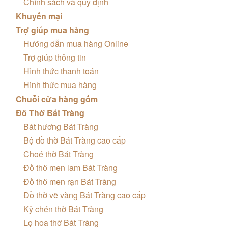
Chính sách và quy định
Khuyến mại
Trợ giúp mua hàng
Hướng dẫn mua hàng Online
Trợ giúp thông tin
Hình thức thanh toán
Hình thức mua hàng
Chuỗi cửa hàng gốm
Đồ Thờ Bát Tràng
Bát hương Bát Tràng
Bộ đồ thờ Bát Tràng cao cấp
Choé thờ Bát Tràng
Đồ thờ men lam Bát Tràng
Đồ thờ men rạn Bát Tràng
Đồ thờ vẽ vàng Bát Tràng cao cấp
Kỷ chén thờ Bát Tràng
Lọ hoa thờ Bát Tràng