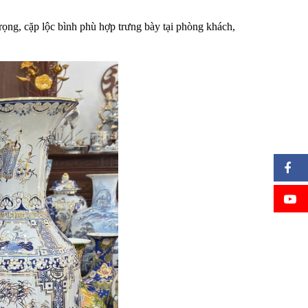
trọng, cặp lộc bình phù hợp trưng bày tại phòng khách,