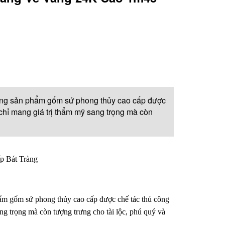
dòng sản phẩm gốm sứ phong thủy cao cấp được
chỉ mang giá trị thẩm mỹ sang trọng mà còn
 Bát Tràng
ẩm gốm sứ phong thủy cao cấp được chế tác thủ công
ng trọng mà còn tượng trưng cho tài lộc, phú quý và