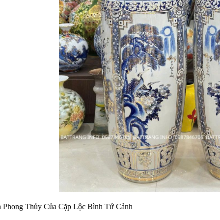
 Phong Thủy Của Cặp Lộc Bình Tứ Cảnh