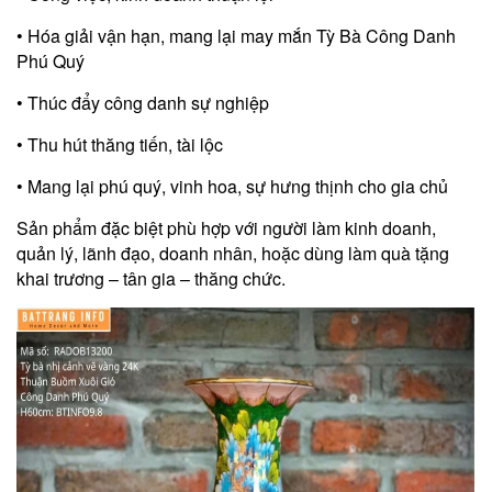
• Hóa giải vận hạn, mang lại may mắn Tỳ Bà Công Danh
Phú Quý
• Thúc đẩy công danh sự nghiệp
• Thu hút thăng tiến, tài lộc
• Mang lại phú quý, vinh hoa, sự hưng thịnh cho gia chủ
Sản phẩm đặc biệt phù hợp với người làm kinh doanh,
quản lý, lãnh đạo, doanh nhân, hoặc dùng làm quà tặng
khai trương – tân gia – thăng chức.