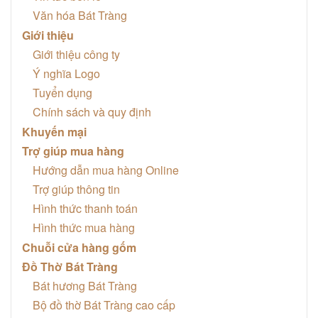
Văn hóa Bát Tràng
Giới thiệu
Giới thiệu công ty
Ý nghĩa Logo
Tuyển dụng
Chính sách và quy định
Khuyến mại
Trợ giúp mua hàng
Hướng dẫn mua hàng Online
Trợ giúp thông tin
Hình thức thanh toán
Hình thức mua hàng
Chuỗi cửa hàng gốm
Đồ Thờ Bát Tràng
Bát hương Bát Tràng
Bộ đồ thờ Bát Tràng cao cấp