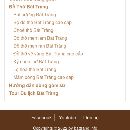
Đồ Thờ Bát Tràng
Bát hương Bát Tràng
Bộ đồ thờ Bát Tràng cao cấp
Choé thờ Bát Tràng
Đồ thờ men lam Bát Tràng
Đồ thờ men rạn Bát Tràng
Đồ thờ vẽ vàng Bát Tràng cao cấp
Kỷ chén thờ Bát Tràng
Lọ hoa thờ Bát Tràng
Mâm bồng Bát Tràng cao cấp
Hướng dẫn dùng gốm sứ
Tour Du lịch Bát Tràng
Facebook
Youtube
Liên hệ
Copyrights © 2022 by battrang.info