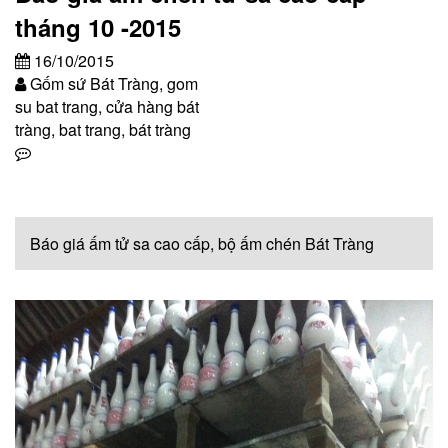
tháng 10 -2015
16/10/2015
Gốm sứ Bát Tràng, gom
su bat trang, cửa hàng bát
tràng, bat trang, bát tràng
Báo giá ấm tử sa cao cấp, bộ ấm chén Bát Tràng