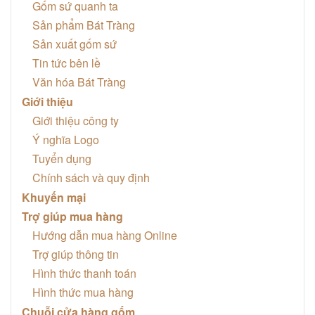
Gốm sứ quanh ta
Sản phẩm Bát Tràng
Sản xuất gốm sứ
Tin tức bên lề
Văn hóa Bát Tràng
Giới thiệu
Giới thiệu công ty
Ý nghĩa Logo
Tuyển dụng
Chính sách và quy định
Khuyến mại
Trợ giúp mua hàng
Hướng dẫn mua hàng Online
Trợ giúp thông tin
Hình thức thanh toán
Hình thức mua hàng
Chuỗi cửa hàng gốm