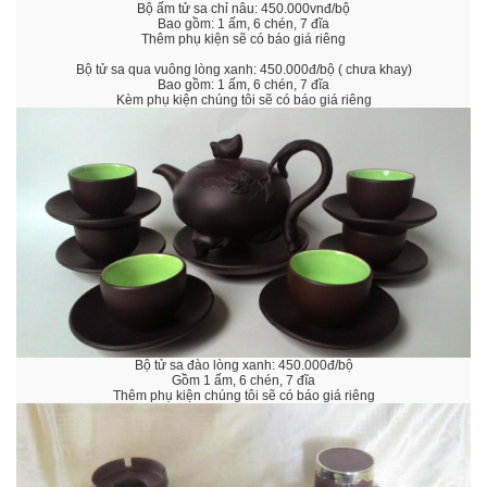
Bộ ấm tử sa chỉ nâu: 450.000vnđ/bộ
Bao gồm: 1 ấm, 6 chén, 7 đĩa
Thêm phụ kiện sẽ có báo giá riêng
Bộ tử sa qua vuông lòng xanh: 450.000đ/bộ ( chưa khay)
Bao gồm: 1 ấm, 6 chén, 7 đĩa
Kèm phụ kiện chúng tôi sẽ có báo giá riêng
Bộ tử sa đào lòng xanh: 450.000đ/bộ
Gồm 1 ấm, 6 chén, 7 đĩa
Thêm phụ kiện chúng tôi sẽ có báo giá riêng