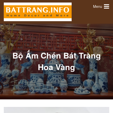
Menu
Bộ Ấm Chén Bát Tràng
Hoa Vàng