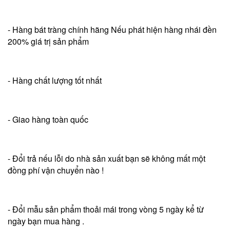
- Hàng bát tràng chính hãng Nếu phát hiện hàng nhái đền
200% giá trị sản phẩm
- Hàng chất lượng tốt nhất
- Giao hàng toàn quốc
- Đổi trả nếu lỗi do nhà sản xuất bạn sẽ không mất một
đồng phí vận chuyển nào !
- Đổi mẫu sản phẩm thoải mái trong vòng 5 ngày kể từ
ngày bạn mua hàng .