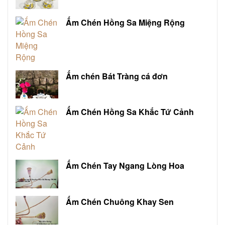
Ấm Chén Hồng Sa Miệng Rộng
Ấm chén Bát Tràng cá đơn
Ấm Chén Hồng Sa Khắc Tứ Cảnh
Ấm Chén Tay Ngang Lòng Hoa
Ấm Chén Chuông Khay Sen