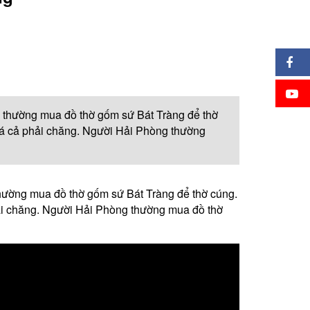
Họ thường mua đồ thờ gốm sứ Bát Tràng để thờ
iá cả phải chăng. Người Hải Phòng thường
 thường mua đồ thờ gốm sứ Bát Tràng để thờ cúng.
ải chăng. Người Hải Phòng thường mua đồ thờ