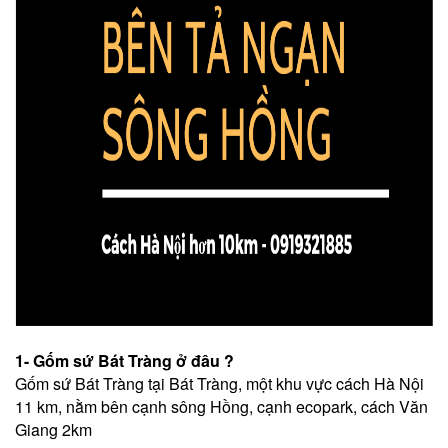
1- Gốm sứ Bát Tràng ở đâu ?
Gốm sứ Bát Tràng tại Bát Tràng, một khu vực cách Hà Nội
11 km, nằm bên cạnh sông Hồng, cạnh ecopark, cách Văn
Giang 2km