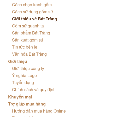
Cách chọn tranh gốm
Cách sử dụng gốm sứ
Giới thiệu về Bát Tràng
Gốm sứ quanh ta
Sản phẩm Bát Tràng
Sản xuất gốm sứ
Tin tức bên lề
Văn hóa Bát Tràng
Giới thiệu
Giới thiệu công ty
Ý nghĩa Logo
Tuyển dụng
Chính sách và quy định
Khuyến mại
Trợ giúp mua hàng
Hướng dẫn mua hàng Online