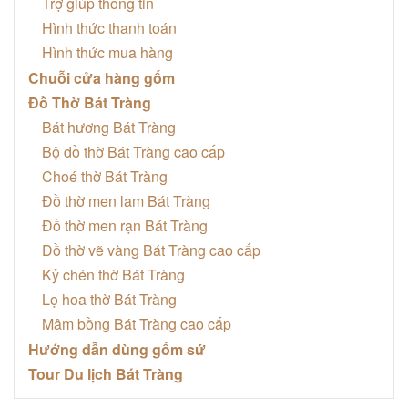
Trợ giúp thông tin
Hình thức thanh toán
Hình thức mua hàng
Chuỗi cửa hàng gốm
Đồ Thờ Bát Tràng
Bát hương Bát Tràng
Bộ đồ thờ Bát Tràng cao cấp
Choé thờ Bát Tràng
Đồ thờ men lam Bát Tràng
Đồ thờ men rạn Bát Tràng
Đồ thờ vẽ vàng Bát Tràng cao cấp
Kỷ chén thờ Bát Tràng
Lọ hoa thờ Bát Tràng
Mâm bồng Bát Tràng cao cấp
Hướng dẫn dùng gốm sứ
Tour Du lịch Bát Tràng