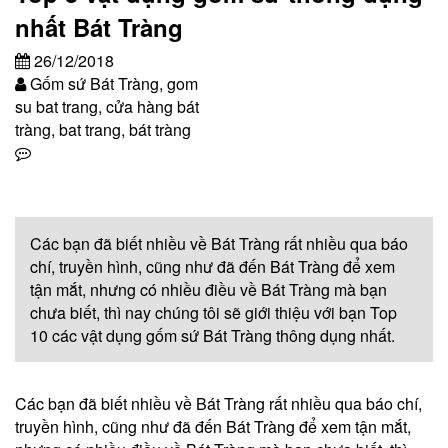
nhất Bát Tràng
26/12/2018
Gốm sứ Bát Tràng, gom
su bat trang, cửa hàng bát
tràng, bat trang, bát tràng
Các bạn đã biết nhiều về Bát Tràng rất nhiều qua báo
chí, truyền hình, cũng như đã đến Bát Tràng để xem
tận mắt, nhưng có nhiều điều về Bát Tràng mà bạn
chưa biết, thì nay chúng tôi sẽ giới thiệu với bạn Top
10 các vật dụng gốm sứ Bát Tràng thông dụng nhất.
Các bạn đã biết nhiều về Bát Tràng rất nhiều qua báo chí,
truyền hình, cũng như đã đến Bát Tràng để xem tận mắt,