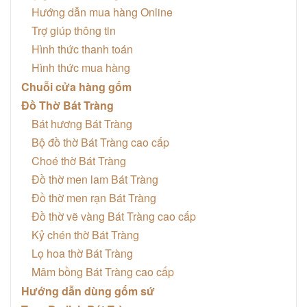
Hướng dẫn mua hàng Online
Trợ giúp thông tin
Hình thức thanh toán
Hình thức mua hàng
Chuỗi cửa hàng gốm
Đồ Thờ Bát Tràng
Bát hương Bát Tràng
Bộ đồ thờ Bát Tràng cao cấp
Choé thờ Bát Tràng
Đồ thờ men lam Bát Tràng
Đồ thờ men rạn Bát Tràng
Đồ thờ vẽ vàng Bát Tràng cao cấp
Kỷ chén thờ Bát Tràng
Lọ hoa thờ Bát Tràng
Mâm bồng Bát Tràng cao cấp
Hướng dẫn dùng gốm sứ