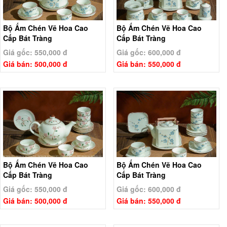
Bộ Ấm Chén Vẽ Hoa Cao
Bộ Ấm Chén Vẽ Hoa Cao
Cấp Bát Tràng
Cấp Bát Tràng
Giá gốc: 550,000 đ
Giá gốc: 600,000 đ
Giá bán: 500,000 đ
Giá bán: 550,000 đ
Bộ Ấm Chén Vẽ Hoa Cao
Bộ Ấm Chén Vẽ Hoa Cao
Cấp Bát Tràng
Cấp Bát Tràng
Giá gốc: 550,000 đ
Giá gốc: 600,000 đ
Giá bán: 500,000 đ
Giá bán: 550,000 đ