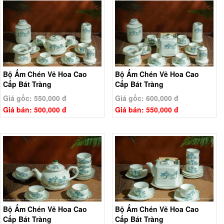
Bộ Ấm Chén Vẽ Hoa Cao
Bộ Ấm Chén Vẽ Hoa Cao
Cấp Bát Tràng
Cấp Bát Tràng
Giá gốc: 550,000 đ
Giá gốc: 600,000 đ
Giá bán: 500,000 đ
Giá bán: 550,000 đ
Bộ Ấm Chén Vẽ Hoa Cao
Bộ Ấm Chén Vẽ Hoa Cao
Cấp Bát Tràng
Cấp Bát Tràng