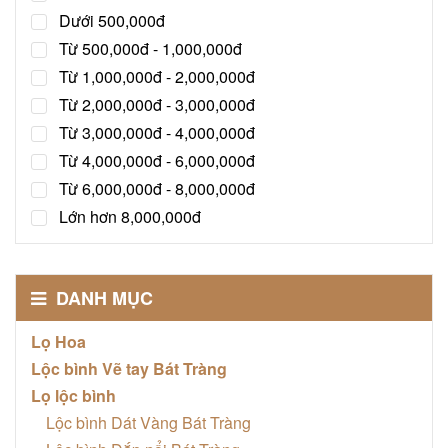
Dưới 500,000đ
Từ 500,000đ - 1,000,000đ
Từ 1,000,000đ - 2,000,000đ
Từ 2,000,000đ - 3,000,000đ
Từ 3,000,000đ - 4,000,000đ
Từ 4,000,000đ - 6,000,000đ
Từ 6,000,000đ - 8,000,000đ
Lớn hơn 8,000,000đ
DANH MỤC
Lọ Hoa
Lộc bình Vẽ tay Bát Tràng
Lọ lộc bình
Lộc bình Dát Vàng Bát Tràng