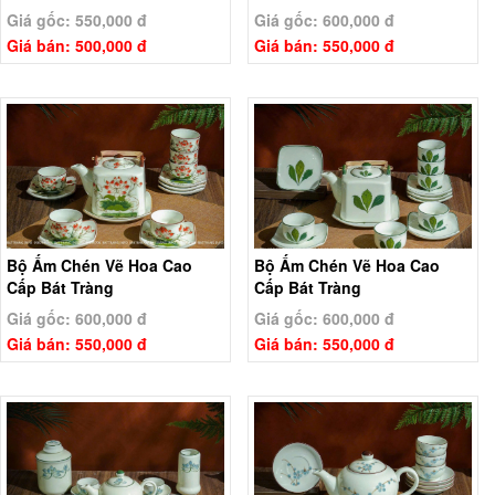
Giá gốc: 550,000 đ
Giá gốc: 600,000 đ
Giá bán: 500,000 đ
Giá bán: 550,000 đ
Bộ Ấm Chén Vẽ Hoa Cao
Bộ Ấm Chén Vẽ Hoa Cao
Cấp Bát Tràng
Cấp Bát Tràng
Giá gốc: 600,000 đ
Giá gốc: 600,000 đ
Giá bán: 550,000 đ
Giá bán: 550,000 đ