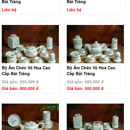
Bát Tràng
Bát Tràng
Liên hệ
Liên hệ
Bộ Ấm Chén Vẽ Hoa Cao
Bộ Ấm Chén Vẽ Hoa Cao
Cấp Bát Tràng
Cấp Bát Tràng
Giá gốc: 550,000 đ
Giá gốc: 550,000 đ
Giá bán: 500,000 đ
Giá bán: 500,000 đ