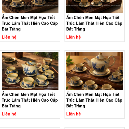
Ấm Chén Men Mật Họa Tiết
Ấm Chén Men Mật Họa Tiết
Trúc Lâm Thất Hiền Cao Cấp
Trúc Lâm Thất Hiền Cao Cấp
Bát Tràng
Bát Tràng
Liên hệ
Liên hệ
Ấm Chén Men Mật Họa Tiết
Ấm Chén Men Mật Họa Tiết
Trúc Lâm Thất Hiền Cao Cấp
Trúc Lâm Thất Hiền Cao Cấp
Bát Tràng
Bát Tràng
Liên hệ
Liên hệ