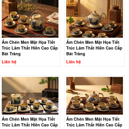
Ấm Chén Men Mật Họa Tiết
Ấm Chén Men Mật Họa Tiết
Trúc Lâm Thất Hiền Cao Cấp
Trúc Lâm Thất Hiền Cao Cấp
Bát Tràng
Bát Tràng
Liên hệ
Liên hệ
Ấm Chén Men Mật Họa Tiết
Ấm Chén Men Mật Họa Tiết
Trúc Lâm Thất Hiền Cao Cấp
Trúc Lâm Thất Hiền Cao Cấp