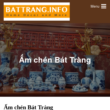
Menu
Ấm chén Bát Tràng
Ấm chén Bát Tràng