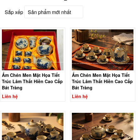
Sắp xếp
Ấm Chén Men Mật Họa Tiết
Ấm Chén Men Mật Họa Tiết
Trúc Lâm Thất Hiền Cao Cấp
Trúc Lâm Thất Hiền Cao Cấp
Bát Tràng
Bát Tràng
Liên hệ
Liên hệ