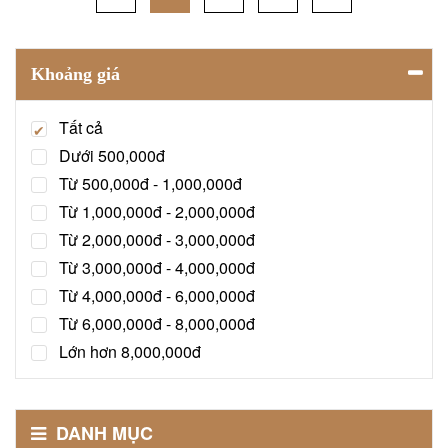
Khoảng giá
Tất cả
Dưới 500,000đ
Từ 500,000đ - 1,000,000đ
Từ 1,000,000đ - 2,000,000đ
Từ 2,000,000đ - 3,000,000đ
Từ 3,000,000đ - 4,000,000đ
Từ 4,000,000đ - 6,000,000đ
Từ 6,000,000đ - 8,000,000đ
Lớn hơn 8,000,000đ
DANH MỤC