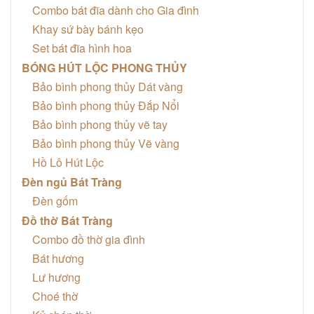
Combo bát đĩa dành cho Gia đình
Khay sứ bày bánh kẹo
Set bát đĩa hình hoa
BÓNG HÚT LỘC PHONG THỦY
Bảo bình phong thủy Dát vàng
Bảo bình phong thủy Đắp Nổi
Bảo bình phong thủy vẽ tay
Bảo bình phong thủy Vẽ vàng
Hồ Lô Hút Lộc
Đèn ngủ Bát Tràng
Đèn gốm
Đồ thờ Bát Tràng
Combo đồ thờ gia đình
Bát hương
Lư hương
Choé thờ